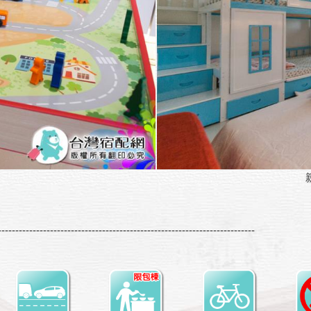
--------------------------------------------------------------------------