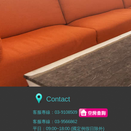
Contact
客服專線：
03-9108509
客服專線：
03-9566862
平日：09:00~18:00 (國定例假日除外)