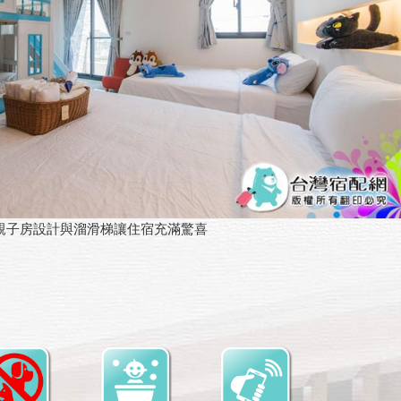
親子房設計與溜滑梯讓住宿充滿驚喜