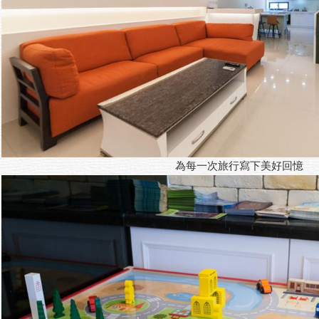
為每一次旅行寫下美好回憶