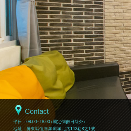
Contact
平日：09:00~18:00 (國定例假日除外)
地址：屏東縣恆春鎮環城北路142巷8之1號