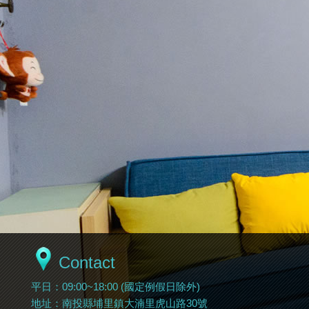
Contact
平日：09:00~18:00 (國定例假日除外)
地址：南投縣埔里鎮大湳里虎山路30號