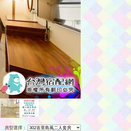
房型選擇：