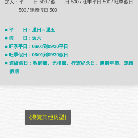
加人：平 日 500 / 假 日 500 / 旺季平日 500 / 旺季假日
500 / 連續假日 500
■ 平 日：週日～週五
■ 假 日：週六
■ 旺季平日：06/01到09/30平日
■ 旺季假日：06/01到09/30假日
■ 連續假日：教師節、光復節、行憲紀念日、農曆年節、連續
假期
{瀏覽其他房型}