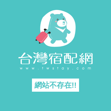
網站不存在!!