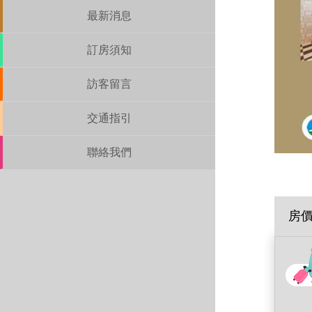
最新消息
訂房須知
訪客留言
交通指引
聯絡我們
房