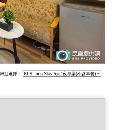
房型選擇：