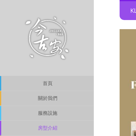
K
首頁
關於我們
服務設施
房型介紹