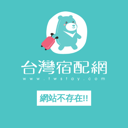
網站不存在!!