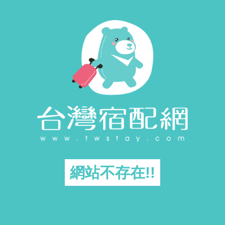
網站不存在!!