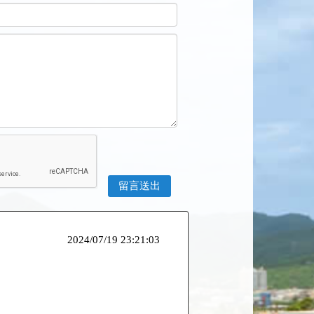
2024/07/19 23:21:03