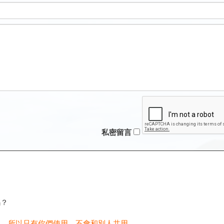
私密留言
嗎？
人，所以只有你們使用，不會和別人共用