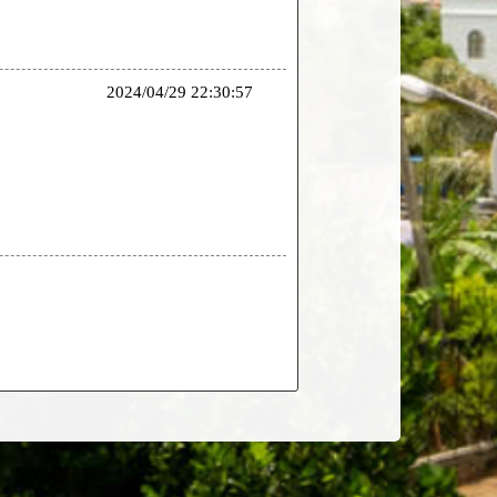
2024/04/29 22:30:57