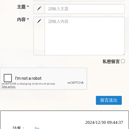
主題 *
內容 *
私密留言
2024/12/30 09:44:37
訪客：
Jin