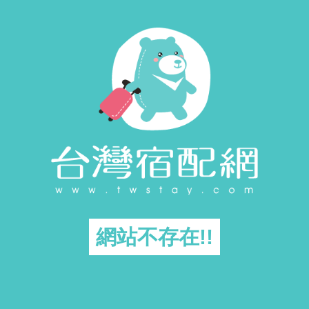
網站不存在!!