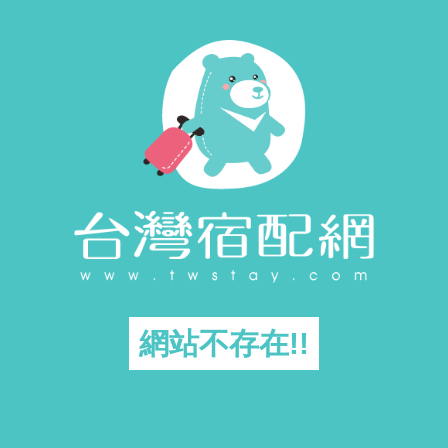
網站不存在!!