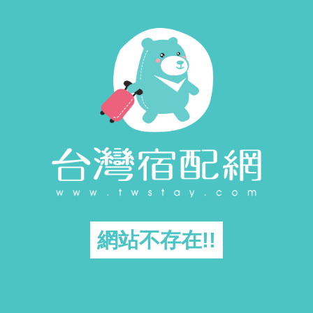
網站不存在!!