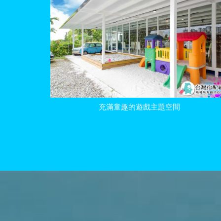
充滿童趣的遊戲主題空間