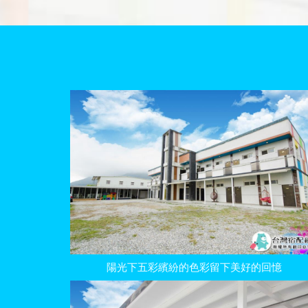
陽光下五彩繽紛的色彩留下美好的回憶