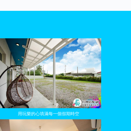
用玩樂的心填滿每一個假期時空