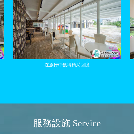
在旅行中獲得精采回憶
服務設施 Service