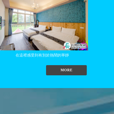
在這裡感受到有別於熱鬧的寧靜
MORE