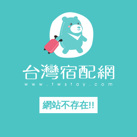
網站不存在!!