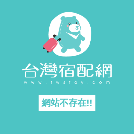
網站不存在!!