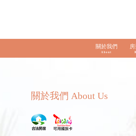
關於我們
房
About
關於我們 About Us