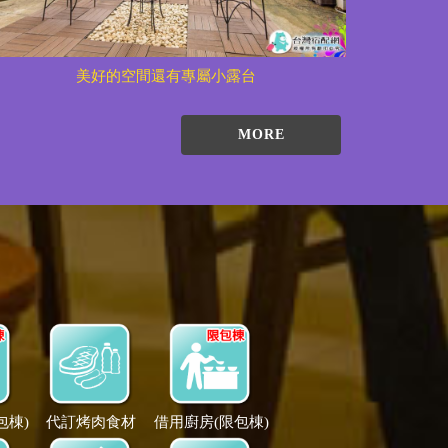
美好的空間還有專屬小露台
MORE
包棟)
代訂烤肉食材
借用廚房(限包棟)