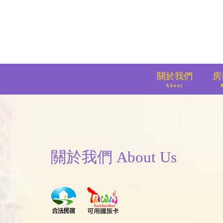
關於我們
房
About
關於我們 About Us