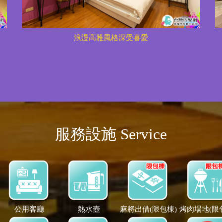
浪漫高雅風格深受喜愛
服務設施 Service
公用客廳
熱水壺
麻將出借(限包棟)
烤肉場地(限