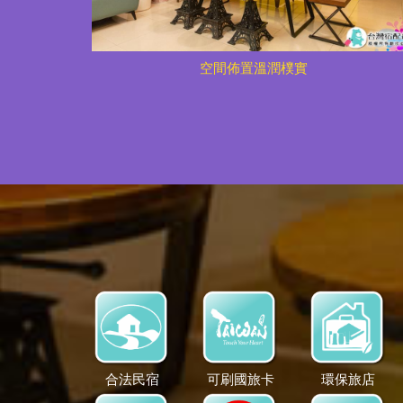
空間佈置溫潤樸實
合法民宿
可刷國旅卡
環保旅店