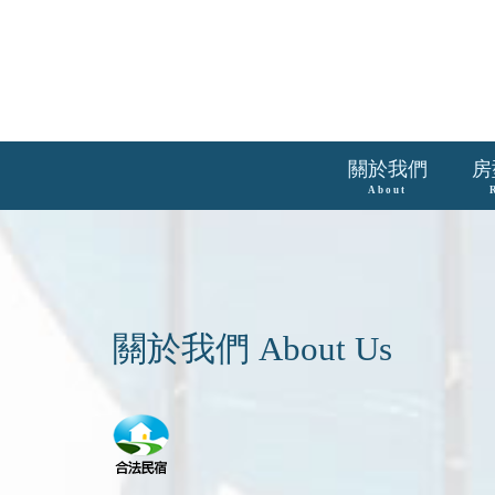
關於我們
房
About
關於我們 About Us