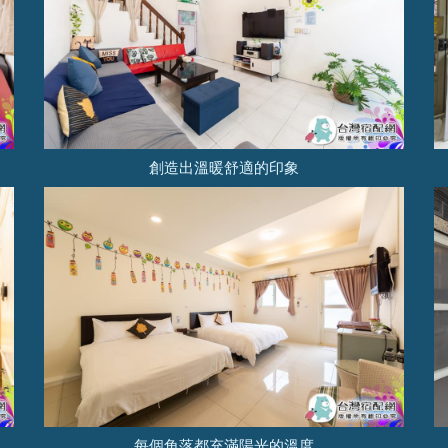
創造出溫暖舒適的印象
每個角落都充滿陽光的溫度