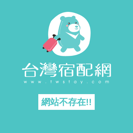
網站不存在!!