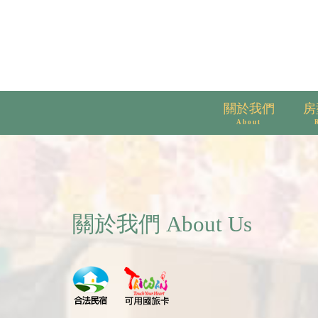
關於我們
房
About
關於我們 About Us