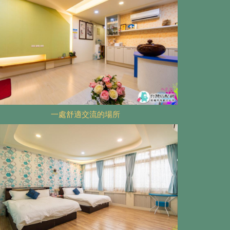
一處舒適交流的場所