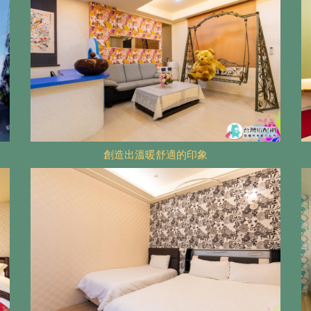
創造出溫暖舒適的印象