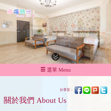
選單 Menu
分享至：
關於我們 About Us