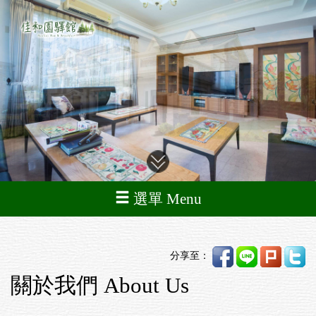
選單 Menu
分享至：
關於我們 About Us