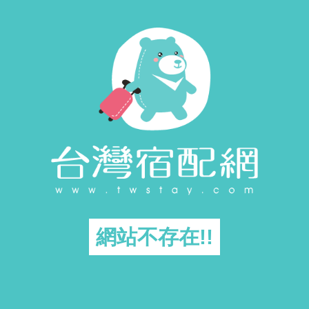
網站不存在!!