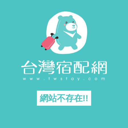
網站不存在!!