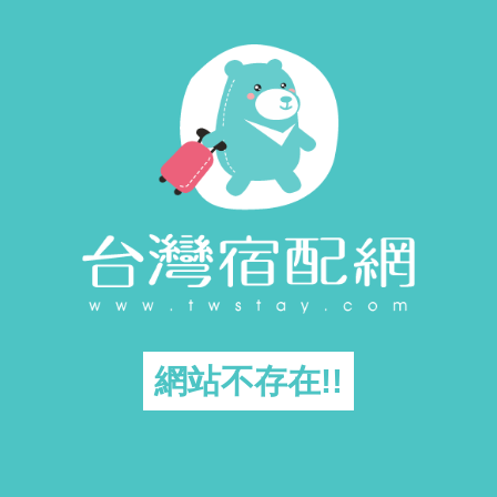
網站不存在!!