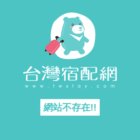
網站不存在!!