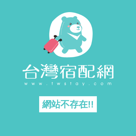
網站不存在!!