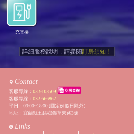
充電樁
詳細服務說明，請參閱
訂房須知！
Contact
客服專線：
03-9108509
客服專線：
03-9566862
平日：09:00~18:00 (國定例假日除外)
地址：宜蘭縣五結鄉錦草東路3號
Links