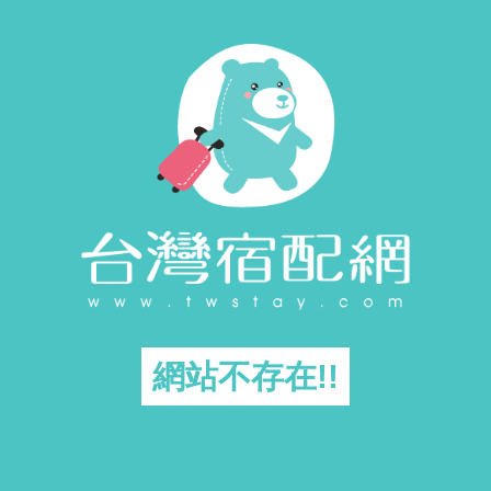
網站不存在!!