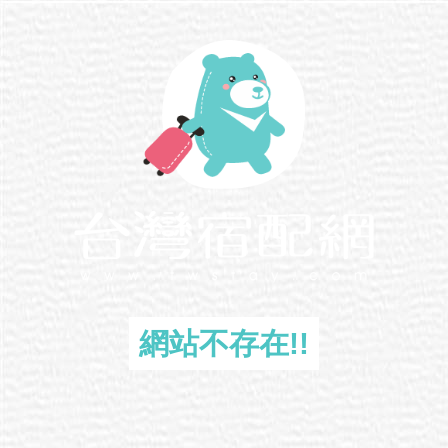
網站不存在!!