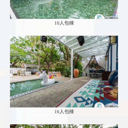
10人包棟
16人包棟