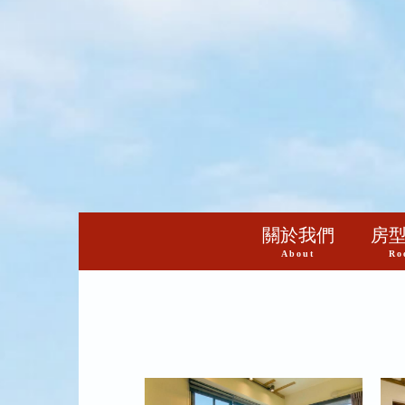
關於我們
房
About
Ro