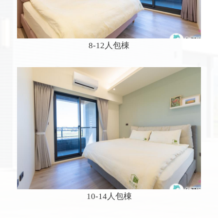
8-12人包棟
10-14人包棟