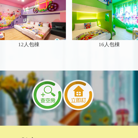
12人包棟
16人包棟