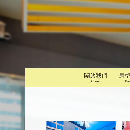
關於我們
房
About
Ro