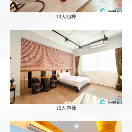
10人包棟
12人包棟