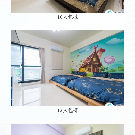
10人包棟
12人包棟