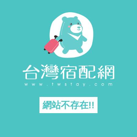
網站不存在!!