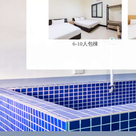
6-10人包棟