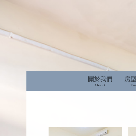
關於我們
房
About
Ro