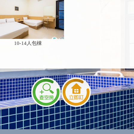
10-14人包棟