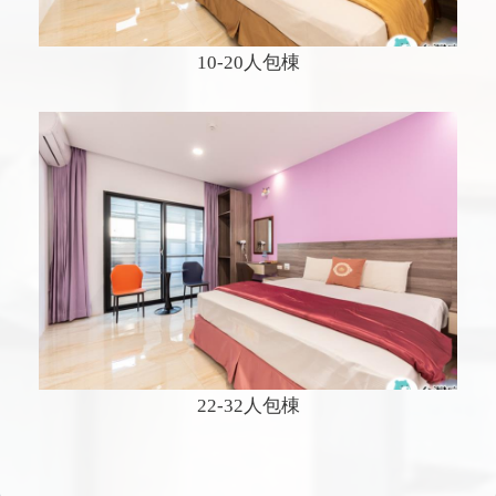
10-20人包棟
22-32人包棟