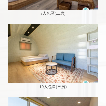
8人包區(二房)
10人包區(三房)