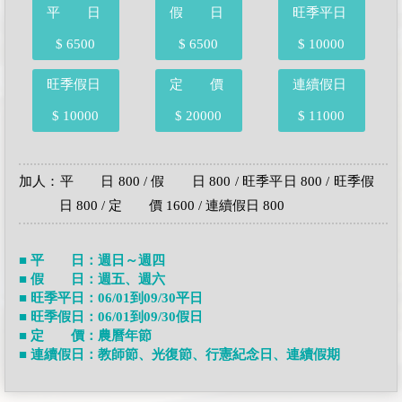
平 日
假 日
旺季平日
$ 6500
$ 6500
$ 10000
旺季假日
定 價
連續假日
$ 10000
$ 20000
$ 11000
加人：平 日 800 / 假 日 800 / 旺季平日 800 / 旺季假
日 800 / 定 價 1600 / 連續假日 800
■ 平 日：週日～週四
■ 假 日：週五、週六
■ 旺季平日：06/01到09/30平日
■ 旺季假日：06/01到09/30假日
■ 定 價：農曆年節
■ 連續假日：教師節、光復節、行憲紀念日、連續假期