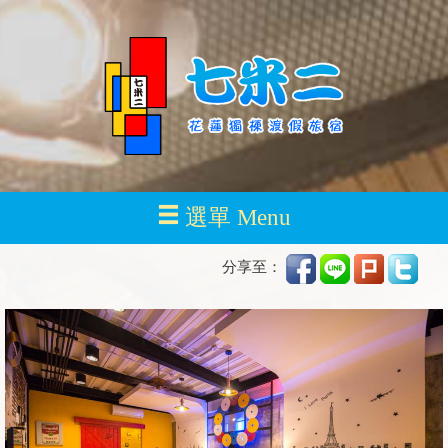
選單 Menu
分享至：