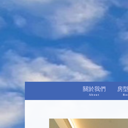
關於我們
房
About
Ro