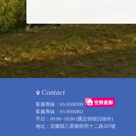
Contact
客服專線：
03-9108509
客服專線：
03-9566862
平日：09:00~18:00 (國定例假日除外)
地址：宜蘭縣三星鄉拱照十二路205號