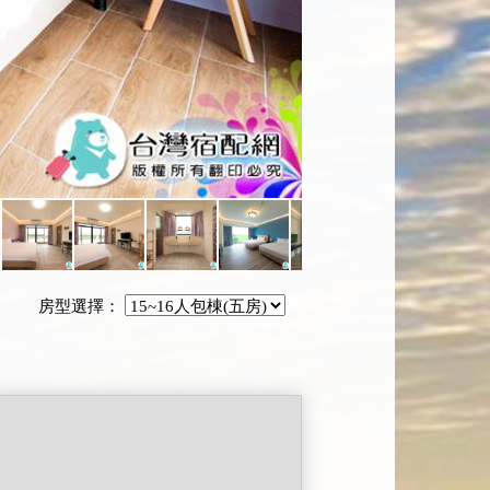
房型選擇：