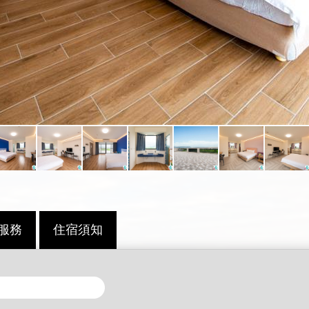
服務
住宿須知