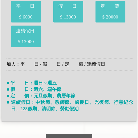
平 日
假 日
定 價
$ 6000
$ 13000
$ 20000
連續假日
$ 13000
加人：平 日 / 假 日 / 定 價 / 連續假日
■ 平 日：週日～週五
■ 假 日：週六、端午節
■ 定 價：元旦假期、農曆年節
■ 連續假日：中秋節、教師節、國慶日、光復節、行憲紀念
日、228假期、清明節、勞動假期