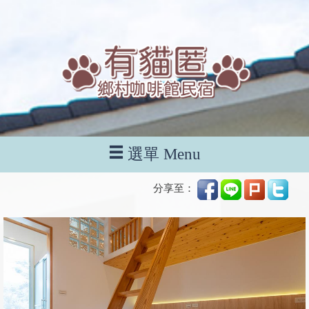
選單 Menu
分享至：