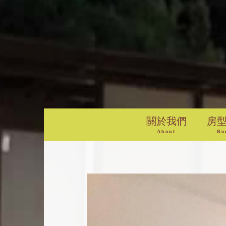
關於我們
房
About
Ro