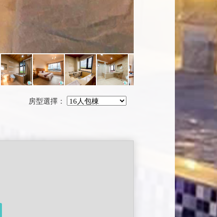
房型選擇：