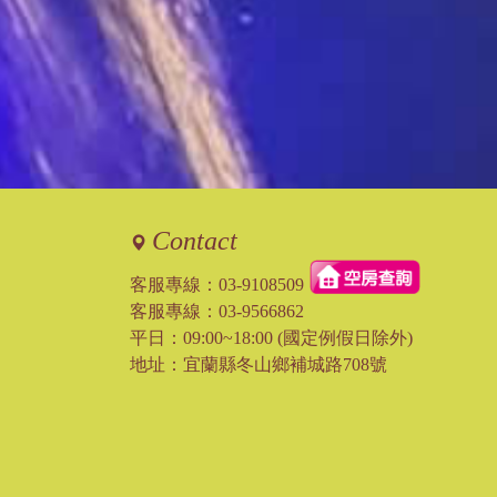
Contact
客服專線：
03-9108509
客服專線：
03-9566862
平日：09:00~18:00 (國定例假日除外)
地址：宜蘭縣冬山鄉補城路708號