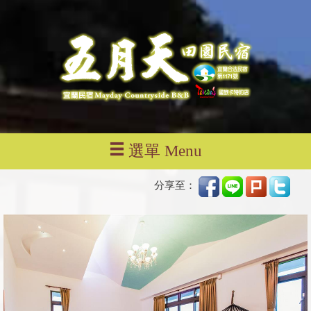
選單 Menu
分享至：