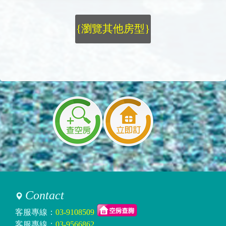
{瀏覽其他房型}
Contact
客服專線：
03-9108509
客服專線：
03-9566862