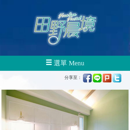
選單 Menu
分享至：