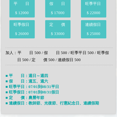
平 日
假 日
旺季平日
$ 12000
$ 17000
$ 22000
旺季假日
定 價
連續假日
$ 26000
$ 33000
$ 25000
加人：平 日 500 / 假 日 500 / 旺季平日 500 / 旺季假
日 500 / 定 價 500 / 連續假日 500
■ 平 日：週日～週四
■ 假 日：週五、週六
■ 旺季平日：07/01到08/31平日
■ 旺季假日：07/01到08/31假日
■ 定 價：農曆年節
■ 連續假日：教師節、光復節、行憲紀念日、連續假期