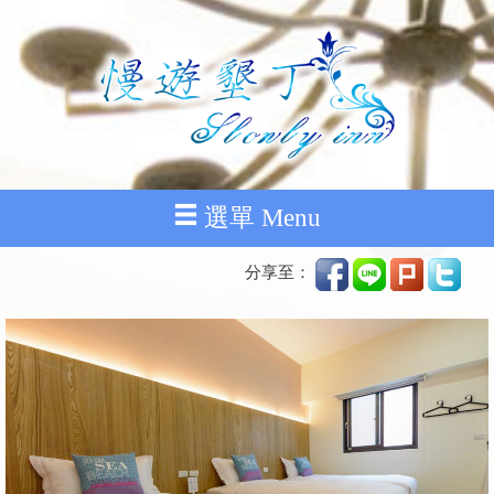
選單 Menu
分享至：